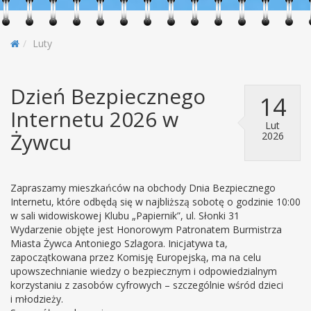
Luty
Dzień Bezpiecznego
14
Internetu 2026 w
Lut
Żywcu
2026
Zapraszamy mieszkańców na obchody Dnia Bezpiecznego
Internetu, które odbędą się w najbliższą sobotę o godzinie 10:00
w sali widowiskowej Klubu „Papiernik”, ul. Słonki 31
Wydarzenie objęte jest Honorowym Patronatem Burmistrza
Miasta Żywca Antoniego Szlagora. Inicjatywa ta,
zapoczątkowana przez Komisję Europejską, ma na celu
upowszechnianie wiedzy o bezpiecznym i odpowiedzialnym
korzystaniu z zasobów cyfrowych – szczególnie wśród dzieci
i młodzieży.