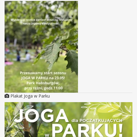
Plakat Joga w Parku