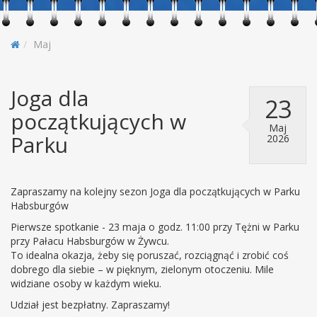
Maj
Joga dla
23
początkujących w
Maj
Parku
2026
Zapraszamy na kolejny sezon Joga dla początkujących w Parku
Habsburgów
Pierwsze spotkanie - 23 maja o godz. 11:00 przy Tężni w Parku
przy Pałacu Habsburgów w Żywcu.
To idealna okazja, żeby się poruszać, rozciągnąć i zrobić coś
dobrego dla siebie – w pięknym, zielonym otoczeniu. Mile
widziane osoby w każdym wieku.
Udział jest bezpłatny. Zapraszamy!