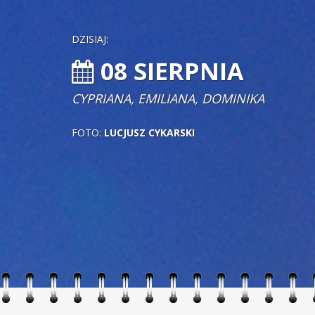
DZISIAJ:
08 SIERPNIA
CYPRIANA, EMILIANA, DOMINIKA
FOTO:
LUCJUSZ CYKARSKI