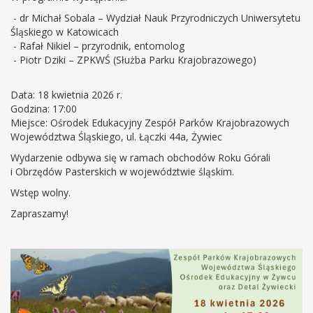
- dr Michał Sobala – Wydział Nauk Przyrodniczych Uniwersytetu
Śląskiego w Katowicach
- Rafał Nikiel – przyrodnik, entomolog
- Piotr Dziki – ZPKWŚ (Służba Parku Krajobrazowego)
Data: 18 kwietnia 2026 r.
Godzina: 17:00
Miejsce: Ośrodek Edukacyjny Zespół Parków Krajobrazowych
Województwa Śląskiego, ul. Łączki 44a, Żywiec
Wydarzenie odbywa się w ramach obchodów Roku Górali
i Obrzędów Pasterskich w województwie śląskim.
Wstęp wolny.
Zapraszamy!