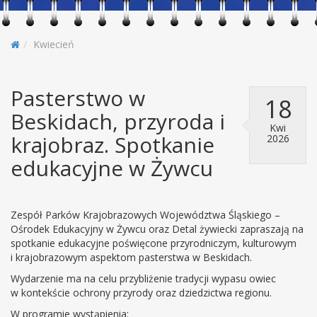
Kwiecień
Pasterstwo w
18
Beskidach, przyroda i
Kwi
krajobraz. Spotkanie
2026
edukacyjne w Żywcu
Zespół Parków Krajobrazowych Województwa Śląskiego –
Ośrodek Edukacyjny w Żywcu oraz Detal żywiecki zapraszają na
spotkanie edukacyjne poświęcone przyrodniczym, kulturowym
i krajobrazowym aspektom pasterstwa w Beskidach.
Wydarzenie ma na celu przybliżenie tradycji wypasu owiec
w kontekście ochrony przyrody oraz dziedzictwa regionu.
W programie wystąpienia: