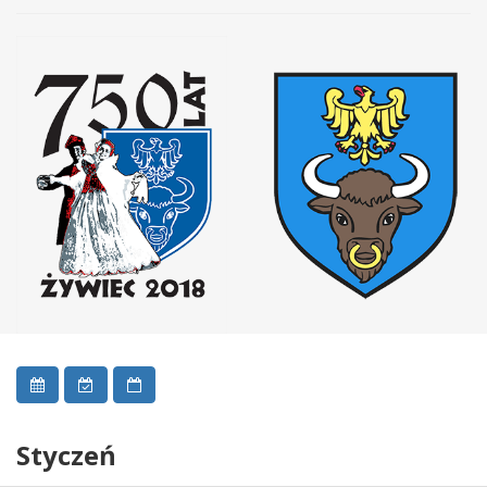
Styczeń