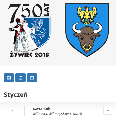
Styczeń
czwartek
1
Mieszka, Mieczysława, Marii