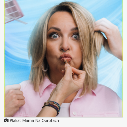
Plakat Mama Na Obrotach