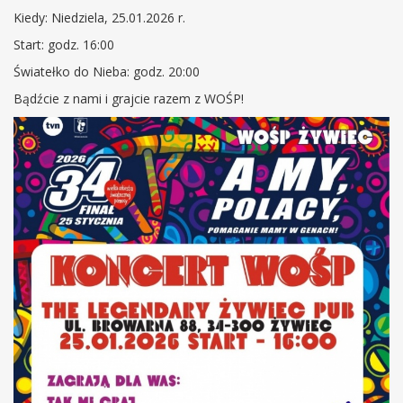
Kiedy: Niedziela, 25.01.2026 r.
Start: godz. 16:00
Światełko do Nieba: godz. 20:00
Bądźcie z nami i grajcie razem z WOŚP!