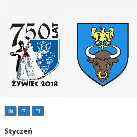
Styczeń