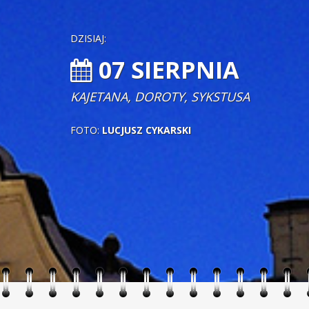
DZISIAJ:
07 SIERPNIA
KAJETANA, DOROTY, SYKSTUSA
FOTO:
LUCJUSZ CYKARSKI