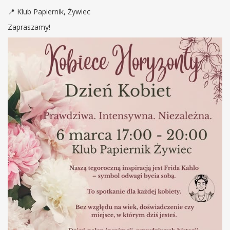
📍 Klub Papiernik, Żywiec
Zapraszamy!