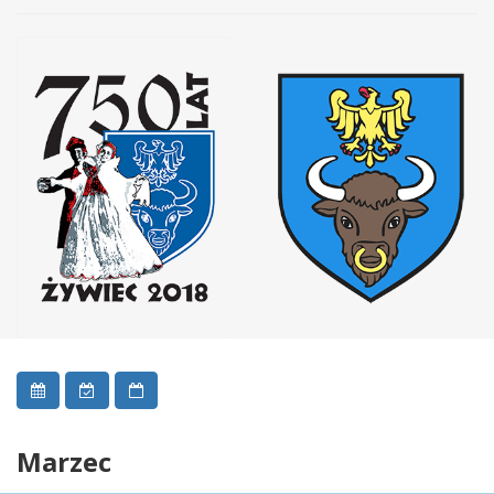
Marzec