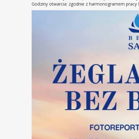
Godziny otwarcia: zgodnie z harmonogramem pracy Bi